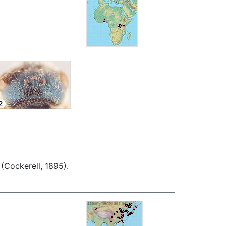
 (Cockerell, 1895).