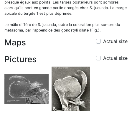
presque égaux aux points. Les tarses postérieurs sont sombres
alors qu'ils sont en grande partie orangés chez S. jucunda. La marge
apicale du tergite 1 est plus déprimée.
Le mâle diffère de S. jucunda, outre la coloration plus sombre du
metasoma, par l'appendice des gonostyli dilaté (Fig.).
Maps
Actual size
Pictures
Actual size