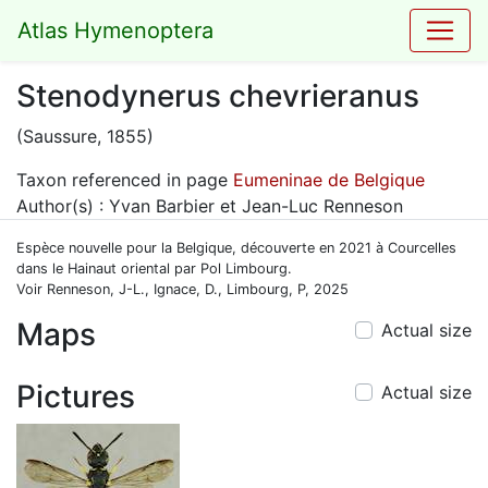
Atlas Hymenoptera
Stenodynerus chevrieranus
(Saussure, 1855)
Taxon referenced in page
Eumeninae de Belgique
Author(s) : Yvan Barbier et Jean-Luc Renneson
Espèce nouvelle pour la Belgique, découverte en 2021 à Courcelles
dans le Hainaut oriental par Pol Limbourg.
Voir Renneson, J-L., Ignace, D., Limbourg, P, 2025
Maps
Actual size
Pictures
Actual size