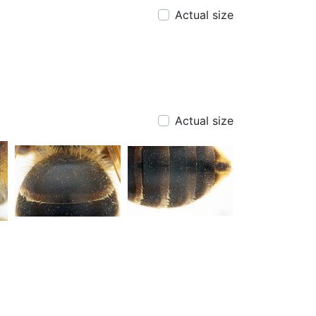
Actual size
Actual size