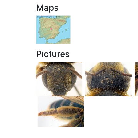
Maps
Pictures