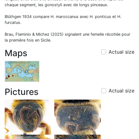
chaque segment, les gonostyli avec de longs pinceaux.
Blüthgen 1934 compare H. maroccanus avec H. ponticus et H.
furcatus.
Brau, Flaminio & Michez (2025) signalent une femelle récoltée pour
la première fois en Sicile.
Maps
Actual size
Pictures
Actual size