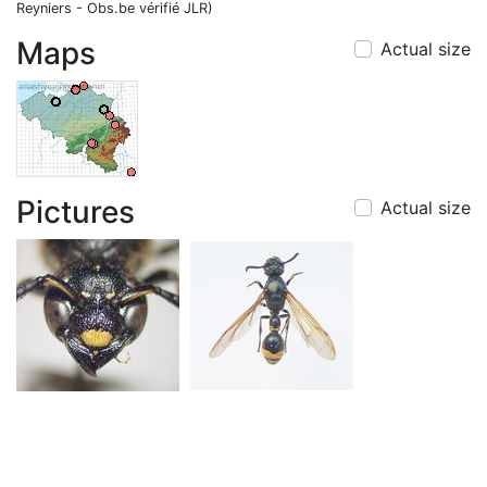
Reyniers - Obs.be vérifié JLR)
Maps
Actual size
Pictures
Actual size