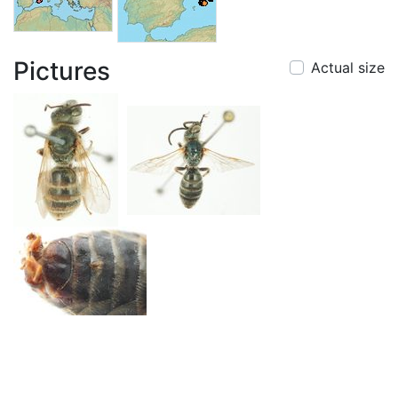
Pictures
Actual size