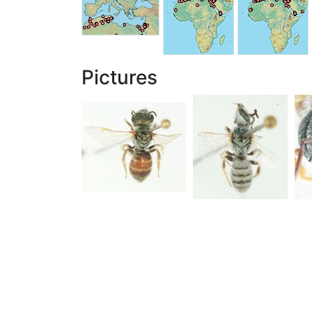
Pictures