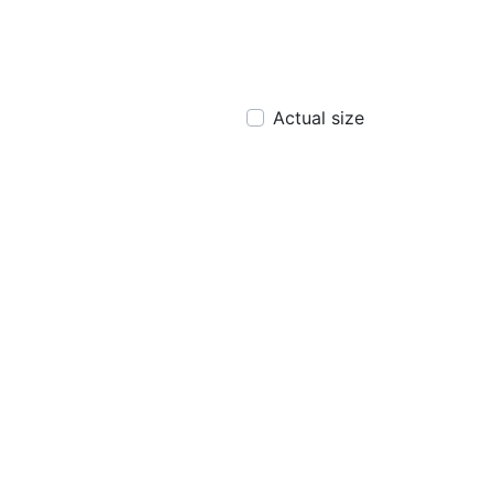
Actual size