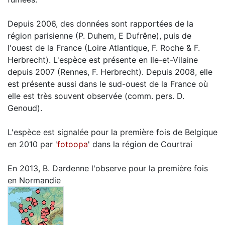
Depuis 2006, des données sont rapportées de la
région parisienne (P. Duhem, E Dufrêne), puis de
l'ouest de la France (Loire Atlantique, F. Roche & F.
Herbrecht). L'espèce est présente en Ile-et-Vilaine
depuis 2007 (Rennes, F. Herbrecht). Depuis 2008, elle
est présente aussi dans le sud-ouest de la France où
elle est très souvent observée (comm. pers. D.
Genoud).
L'espèce est signalée pour la première fois de Belgique
en 2010 par '
fotoopa
' dans la région de Courtrai
En 2013, B. Dardenne l'observe pour la première fois
en Normandie