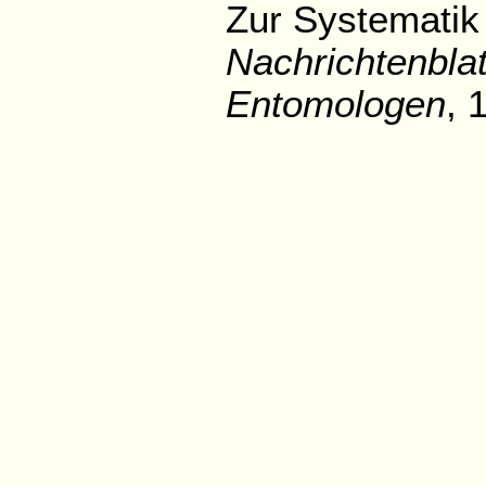
Zur Systematik
Nachrichtenbla
Entomologen
, 